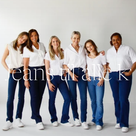
Jeans til alle 