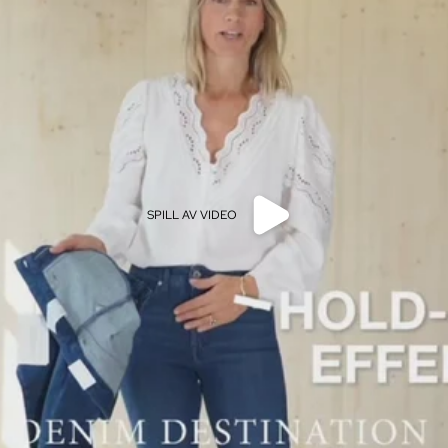
SPILL AV VIDEO